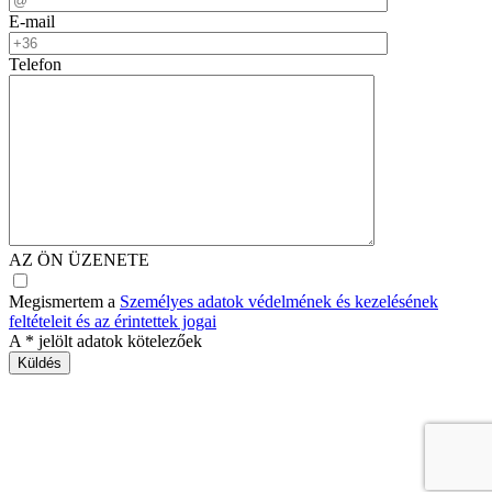
E-mail
Telefon
AZ ÖN ÜZENETE
Megismertem a
Személyes adatok védelmének és kezelésének
feltételeit és az érintettek jogai
A
*
jelölt adatok kötelezőek