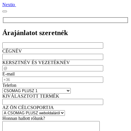
Nextio
Árajánlatot szeretnék
CÉGNÉV
KERSZTNÉV ÉS VEZETÉKNÉV
E-mail
Telefon
KIVÁLASZTOTT TERMÉK
AZ ÖN CÉLCSOPORTJA
Honnan hallott rólunk?