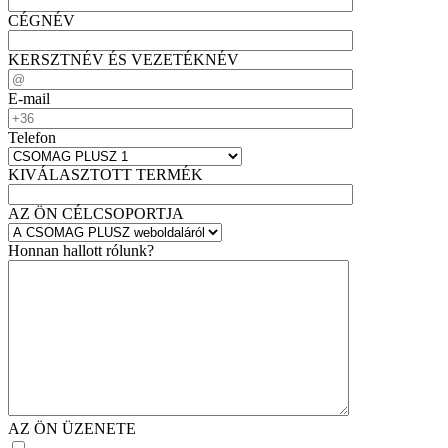
CÉGNÉV
KERSZTNÉV ÉS VEZETÉKNÉV
E-mail
Telefon
KIVÁLASZTOTT TERMÉK
AZ ÖN CÉLCSOPORTJA
Honnan hallott rólunk?
AZ ÖN ÜZENETE