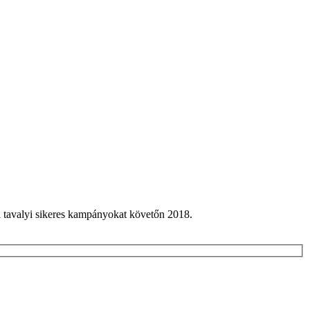
 tavalyi sikeres kampányokat követőn 2018.