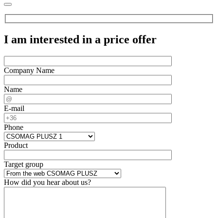
I am interested in a price offer
Company Name
Name
E-mail
Phone
Product
Target group
How did you hear about us?