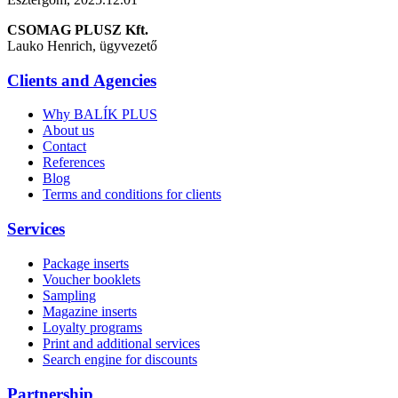
CSOMAG PLUSZ Kft.
Lauko Henrich, ügyvezető
Clients and Agencies
Why BALÍK PLUS
About us
Contact
References
Blog
Terms and conditions for clients
Services
Package inserts
Voucher booklets
Sampling
Magazine inserts
Loyalty programs
Print and additional services
Search engine for discounts
Partnership