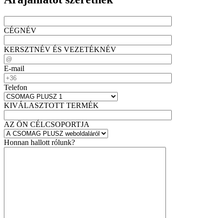
CÉGNÉV
KERSZTNÉV ÉS VEZETÉKNÉV
E-mail
Telefon
KIVÁLASZTOTT TERMÉK
AZ ÖN CÉLCSOPORTJA
Honnan hallott rólunk?