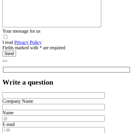
Your message for us
I read
Privacy Policy
Fields marked with
*
are required
Write a question
Company Name
Name
E-mail