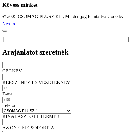
Kövess minket
© 2025 CSOMAG PLUSZ Kft., Minden jog fenntartva
Code by
Nextio
Árajánlatot szeretnék
CÉGNÉV
KERSZTNÉV ÉS VEZETÉKNÉV
E-mail
Telefon
KIVÁLASZTOTT TERMÉK
AZ ÖN CÉLCSOPORTJA