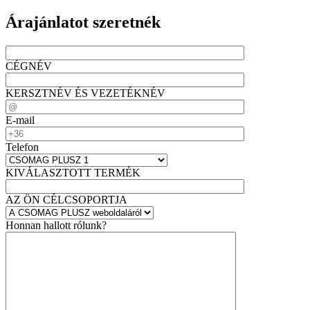
Árajánlatot szeretnék
CÉGNÉV
KERSZTNÉV ÉS VEZETÉKNÉV
E-mail
Telefon
KIVÁLASZTOTT TERMÉK
AZ ÖN CÉLCSOPORTJA
Honnan hallott rólunk?